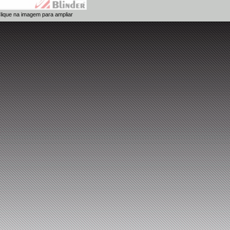
lique na imagem para ampliar