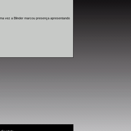
 uma vez a Blinder marcou presença apresentando