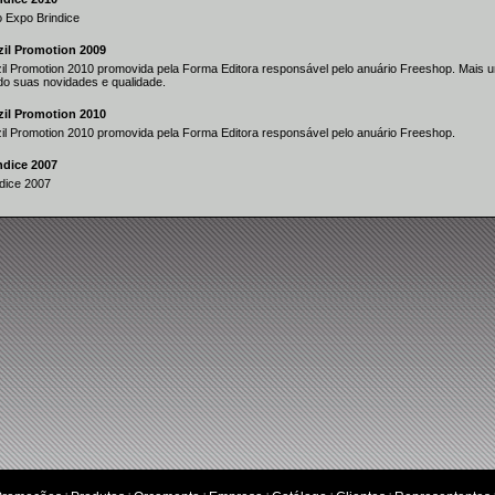
 Expo Brindice
zil Promotion 2009
zil Promotion 2010 promovida pela Forma Editora responsável pelo anuário Freeshop. Mais
o suas novidades e qualidade.
zil Promotion 2010
zil Promotion 2010 promovida pela Forma Editora responsável pelo anuário Freeshop.
ndice 2007
dice 2007