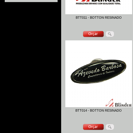
BTT011 - BOTTON RESINADO
BTT014 - BOTTON RESINADO