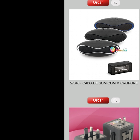
57340 - CAIXA DE SOM COM MICROFONE