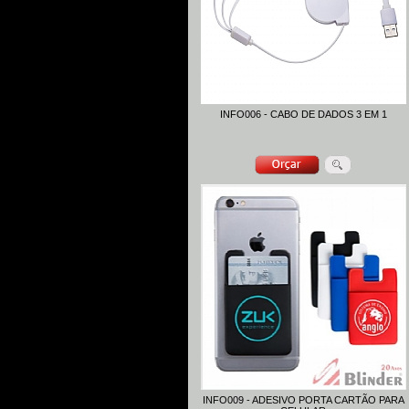
INFO006 - CABO DE DADOS 3 EM 1
INFO009 - ADESIVO PORTA CARTÃO PARA