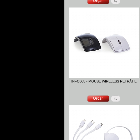
INFO003 - MOUSE WIRELESS RETRÁTIL