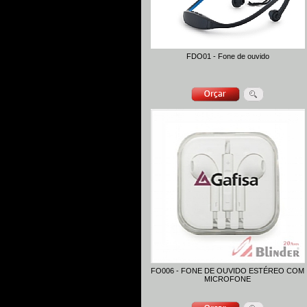
FDO01 - Fone de ouvido
FO006 - FONE DE OUVIDO ESTÉREO COM
MICROFONE