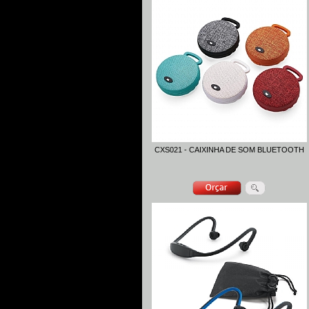
CXS021 - CAIXINHA DE SOM BLUETOOTH