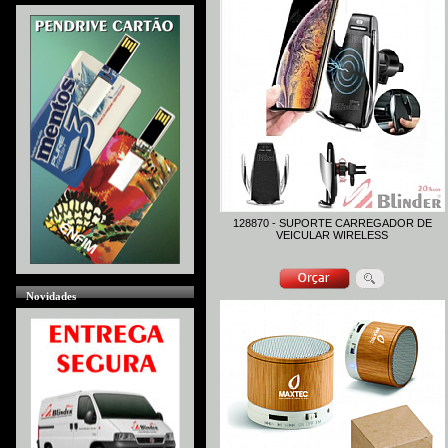
128870 - SUPORTE CARREGADOR DE
VEICULAR WIRELESS
Novidades