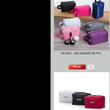
NCR001 - NECESSAIRE DE PVC