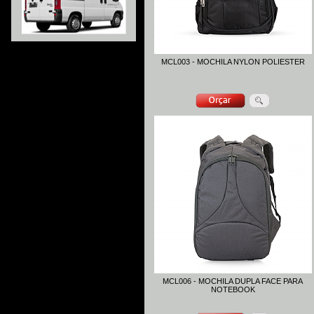
MCL003 - MOCHILA NYLON POLIESTER
MCL006 - MOCHILA DUPLA FACE PARA
NOTEBOOK