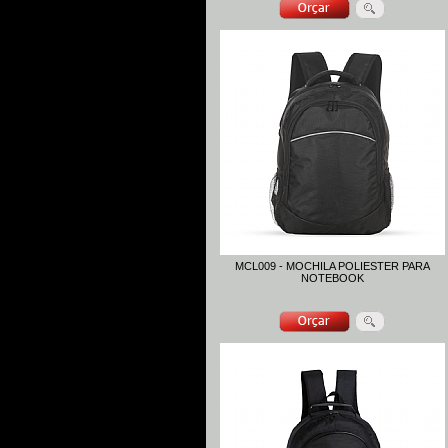
MCL009 - MOCHILA POLIESTER PARA
NOTEBOOK