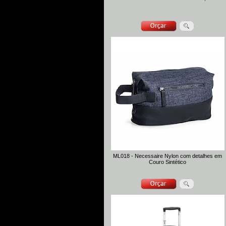
ML018 - Necessaire Nylon com detalhes em
Couro Sintético