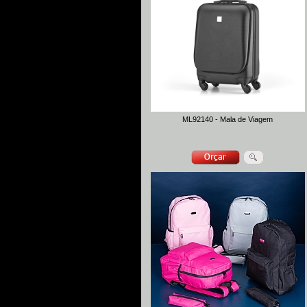
ML92140 - Mala de Viagem