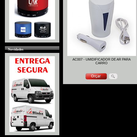
Novidades
AC007 - UMIDIFICADOR DE AR PARA
CARRO