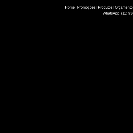
Home
Promoções
Produtos
Orçamento
|
|
|
WhatsApp: (11) 93