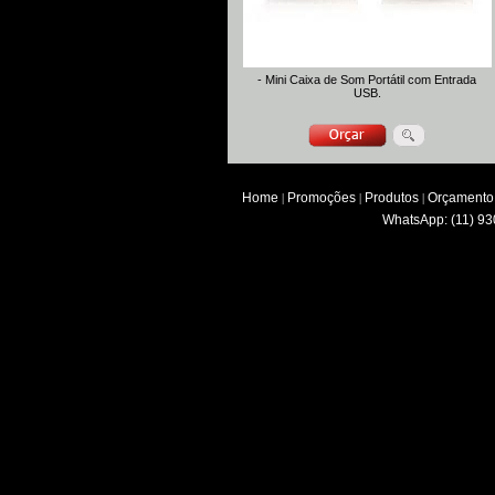
- Mini Caixa de Som Portátil com Entrada
USB.
Home
Promoções
Produtos
Orçamento
|
|
|
WhatsApp: (11) 93