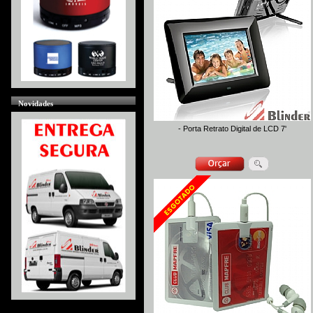
Novidades
- Porta Retrato Digital de LCD 7'